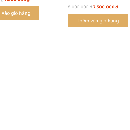
8.000.000
₫
7.500.000
₫
 vào giỏ hàng
Thêm vào giỏ hàng